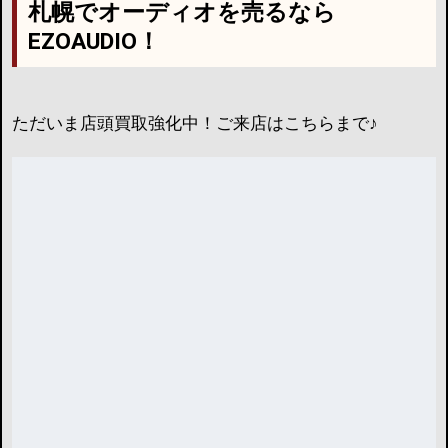
札幌でオーディオを売るなら
EZOAUDIO！
ただいま店頭買取強化中！ご来店はこちらまで♪