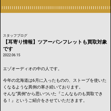
スタッフブログ
【耳寄り情報】ツアーパンフレットも買取対象
です
2022.06.15
エゾオーディオの中の人です。
今年の北海道は6月に入ったものの、ストーブを使いた
くなるような異例の寒さ続いております。
そんな“異例”から思いついた『こんなものも買取でき
る！』というご紹介をさせていただきます。