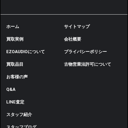
ホーム
サイトマップ
買取実例
会社概要
EZOAUDIOについて
プライバシーポリシー
買取品目
古物営業法許可について
お客様の声
Q&A
LINE査定
スタッフ紹介
スタッフブログ