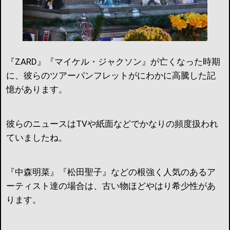
『ZARD』『マイケル・ジャクソン』が亡くなった時期
に、彼らのツアーパンフレットがにわかに高騰した記
憶があります。
彼らのニュースはTVや紙面などでかなりの頻度扱われ
ていましたね。
『中森明菜』『松田聖子』などの根強く人気のあるア
ーティスト達の場合は、古い物ほどやはり希少性があ
ります。