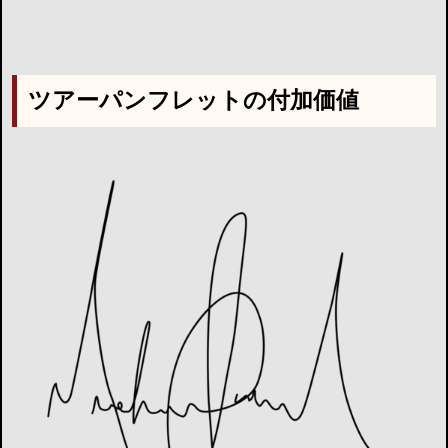
ツアーパンフレットの付加価値