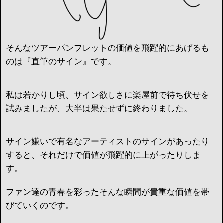
そんなツアーパンフレットの価値を飛躍的にあげるも
のは『直筆のサイン』です。
私は若かりし頃、サイン欲しさに楽屋前で待ち伏せを
試みましたが、大半は果たせずに終わりました。
サイン嫌いで有名なアーティストのサインがあったり
すると、それだけで価値が飛躍的に上がったりしま
す。
ファン達の青春を彩ったそんな瞬間が貴重な価値を帯
びていくのです。