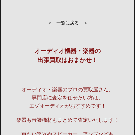
＜ 一覧に戻る ＞
オーディオ機器・楽器の
出張買取はおまかせ！
オーディオ・楽器のプロの買取屋さん、
専門店に査定を任せたい方は、
エゾオーディオがおすすめです！
楽器も音響機材もまとめて査定いたします！
重たい楽器やスピーカー、アンプなども