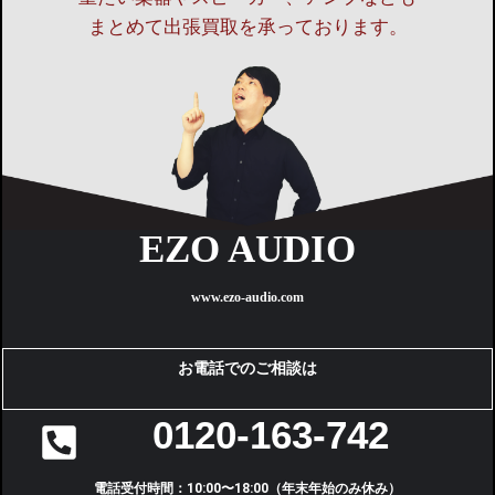
まとめて出張買取を承っております。
EZO AUDIO
www.ezo-audio.com
お電話でのご相談は
0120-163-742
電話受付時間：10:00〜18:00（年末年始のみ休み）