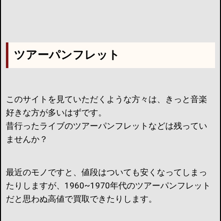
ツアーパンフレット
このサイトを見ていただくような方々は、きっと音楽
好きな方が多いはずです。
昔行ったライブのツアーパンフレットなどは残ってい
ませんか？
最近のモノですと、値段はついても安くなってしまっ
たりしますが、1960~1970年代のツアーパンフレット
だと思わぬ高値で買取できたりします。