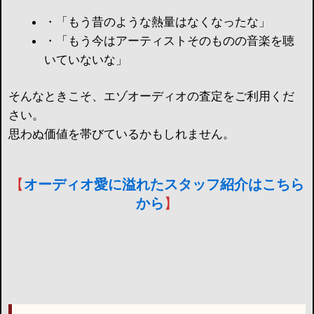
・「もう昔のような熱量はなくなったな」
・「もう今はアーティストそのものの音楽を聴
いていないな」
そんなときこそ、エゾオーディオの査定をご利用くだ
さい。
思わぬ価値を帯びているかもしれません。
【
オーディオ愛に溢れたスタッフ紹介はこちら
から
】