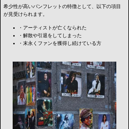
希少性が高いパンフレットの特徴として、以下の項目
が見受けられます。
・アーティストが亡くなられた
・解散や引退をしてしまった
・末永くファンを獲得し続けている方