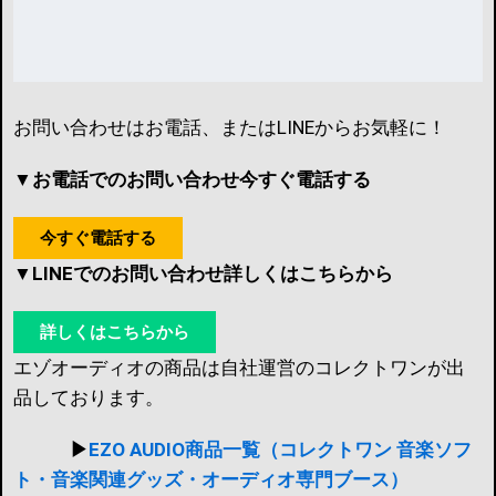
お問い合わせはお電話、またはLINEからお気軽に！
▼お電話でのお問い合わせ今すぐ電話する
今すぐ電話する
▼LINEでのお問い合わせ詳しくはこちらから
詳しくはこちらから
エゾオーディオの商品は自社運営のコレクトワンが出
品しております。
▶︎
EZO AUDIO商品一覧（コレクトワン 音楽ソフ
ト・音楽関連グッズ・オーディオ専門ブース）