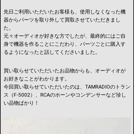
先日ご利用いただいたお客様も、使用しなくなった機
器からパーツを取り外して買取させていただきまし
た。
元々オーディオが好きな方でしたが、最終的にはご自
身で機器を作ることにこだわり、パーツごとに購入す
るようになったと話してくださいました。
買い取らせていただいたお品物からも、オーディオが
お好きなことがわかります。
今回買い取らせていただいたのは、TAMRADIOのトラン
ス（F-5002）、RCAのホーンやコンデンサーなど珍し
い品物ばかり！