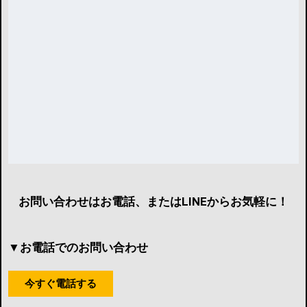
お問い合わせはお電話、またはLINEからお気軽に！
▼お電話でのお問い合わせ
今すぐ電話する