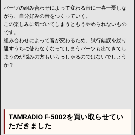
パーツの組み合わせによって変わる音に一喜一憂しな
がら、自分好みの音をつくっていく。
この楽しみに気づいてしまうともうやめられないもの
です。
組み合わせによって音が変わるため、試行錯誤を繰り
返すうちに使わなくなってしまうパーツも出てきてし
まうのが悩みの方もいらっしゃるのではないでしょう
か？
TAMRADIO F-5002を買い取らせてい
ただきました