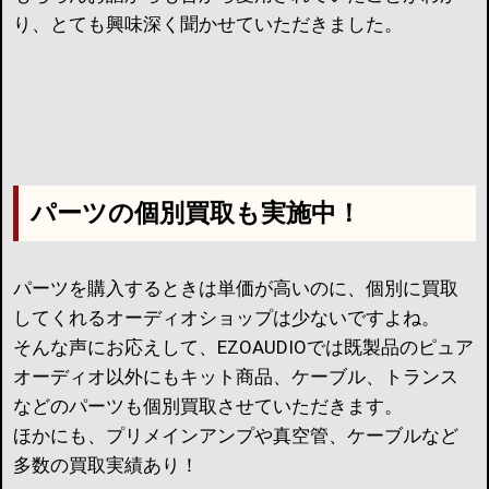
り、とても興味深く聞かせていただきました。
パーツの個別買取も実施中！
パーツを購入するときは単価が高いのに、個別に買取
してくれるオーディオショップは少ないですよね。
そんな声にお応えして、EZOAUDIOでは既製品のピュア
オーディオ以外にもキット商品、ケーブル、トランス
などのパーツも個別買取させていただきます。
ほかにも、プリメインアンプや真空管、ケーブルなど
多数の買取実績あり！