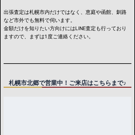
出張査定は札幌市内だけではなく、恵庭や函館、釧路
など市外でも無料で伺います。
金額だけを知りたい方向けにはLINE査定も行っており
ますので、まずは1度ご連絡ください。
札幌市北郷で営業中！ご来店はこちらまで♪