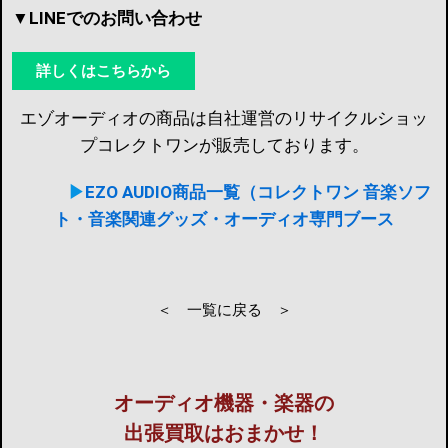
▼LINEでのお問い合わせ
詳しくはこちらから
エゾオーディオの商品は自社運営のリサイクルショッ
プコレクトワンが販売しております。
▶︎
EZO AUDIO商品一覧（コレクトワン 音楽ソフ
ト・音楽関連グッズ・オーディオ専門ブース
＜ 一覧に戻る ＞
オーディオ機器・楽器の
出張買取はおまかせ！