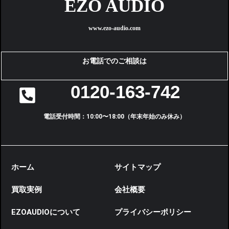
EZO AUDIO
www.ezo-audio.com
お電話でのご相談は
0120-163-742
電話受付時間：10:00〜18:00（年末年始のみ休み）
ホーム
サイトマップ
買取実例
会社概要
EZOAUDIOについて
プライバシーポリシー