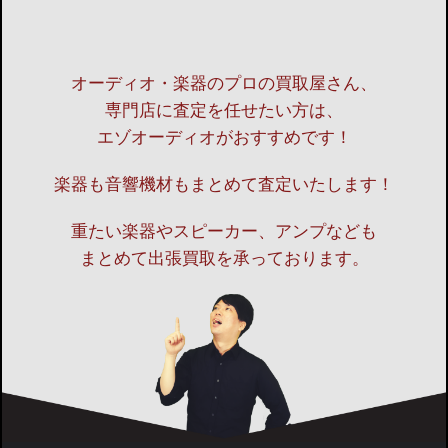
オーディオ・楽器のプロの買取屋さん、
専門店に査定を任せたい方は、
エゾオーディオがおすすめです！
楽器も音響機材もまとめて査定いたします！
重たい楽器やスピーカー、アンプなども
まとめて出張買取を承っております。