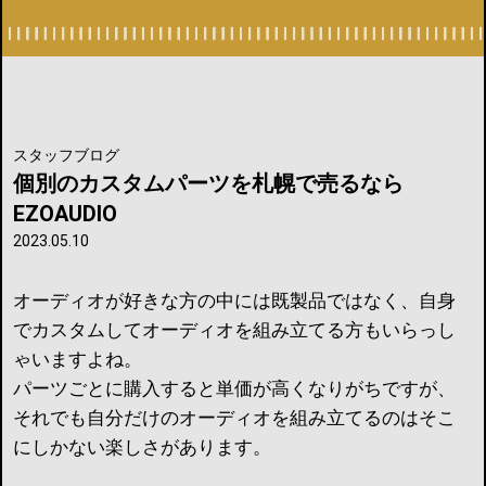
スタッフブログ
個別のカスタムパーツを札幌で売るなら
EZOAUDIO
2023.05.10
オーディオが好きな方の中には既製品ではなく、自身
でカスタムしてオーディオを組み立てる方もいらっし
ゃいますよね。
パーツごとに購入すると単価が高くなりがちですが、
それでも自分だけのオーディオを組み立てるのはそこ
にしかない楽しさがあります。