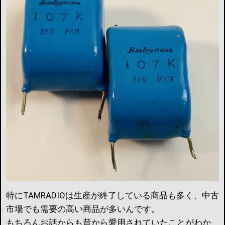
特にTAMRADIOは生産が終了している商品も多く、中古
市場でも需要の高い商品が多いんです。
もちろんお話からも昔から愛用されていたことがわか