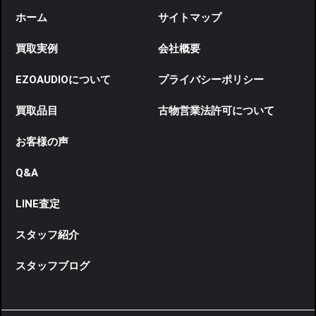
ホーム
サイトマップ
買取実例
会社概要
EZOAUDIOについて
プライバシーポリシー
買取品目
古物営業法許可について
お客様の声
Q&A
LINE査定
スタッフ紹介
スタッフブログ