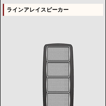
ラインアレイスピーカー