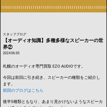
スタッフブログ
【オーディオ知識】多種多様なスピーカーの世
界②
2024.06.05
札幌のオーディオ専門買取 EZO AUDIOです。
今回は前回に引き続き、スピーカーの種類をご紹介し
ます。
前回のブログはこちら
後半5種類ともなり、あまり見かけないようなスピーカ