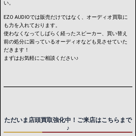
い。
EZO AUDIOでは販売だけではなく、オーディオ買取に
も力を入れております。
使わなくなってしばらく経ったスピーカー、買い替え
前の処分に困っているオーディオなども見させていた
だきます！
まずはお気軽にご相談ください♪
ただいま店頭買取強化中！ご来店はこちらまで
♪