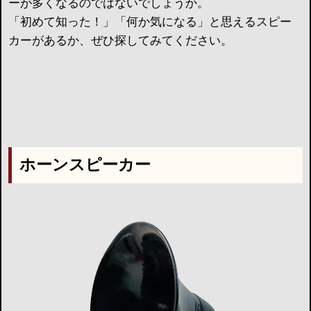
ーが多くなるのではないでしょうか。
「初めて知った！」「何か気になる」と思えるスピー
カーがあるか、ぜひ探してみてください。
ホーンスピーカー