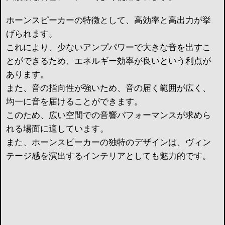
ホーンスピーカーの特徴として、高効率と高出力が挙
げられます。
これにより、少ないアンプパワーで大きな音を出すこ
とができるため、エネルギー効率が良いという利点が
あります。
また、音の指向性が強いため、音の届く範囲が広く、
均一に音を届けることができます。
このため、広い空間での音響パフォーマンスが求めら
れる場面に適しています。
また、ホーンスピーカーの独特のデザインは、ヴィン
テージ感を演出するインテリアとしても魅力的です。