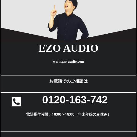
EZO AUDIO
www.ezo-audio.com
お電話でのご相談は
0120-163-742
電話受付時間：10:00〜18:00（年末年始のみ休み）