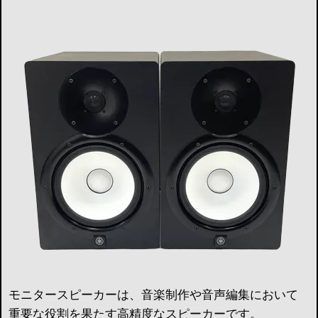
モニタースピーカーは、音楽制作や音声編集において
重要な役割を果たす高精度なスピーカーです。