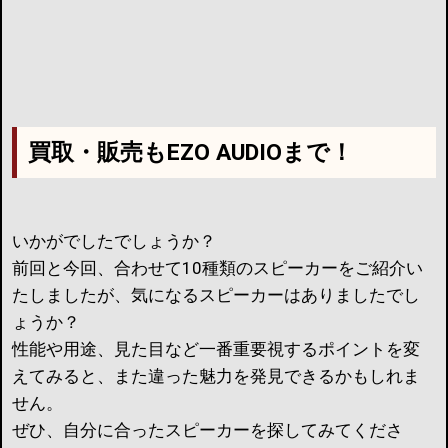
買取・販売もEZO AUDIOまで！
いかがでしたでしょうか？
前回と今回、合わせて10種類のスピーカーをご紹介い
たしましたが、気になるスピーカーはありましたでし
ょうか？
性能や用途、見た目など一番重要視するポイントを変
えてみると、また違った魅力を発見できるかもしれま
せん。
ぜひ、自分に合ったスピーカーを探してみてくださ