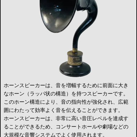
ホーンスピーカーは、音を増幅するために前面に大き
なホーン（ラッパ状の構造）を持つスピーカーです。
このホーン構造により、音の指向性が強化され、広範
囲にわたって効率よく音を伝えることができます。
ホーンスピーカーは、非常に高い音圧レベルを達成す
ることができるため、コンサートホールや劇場などの
大規模な音響システムでよく使用されます。