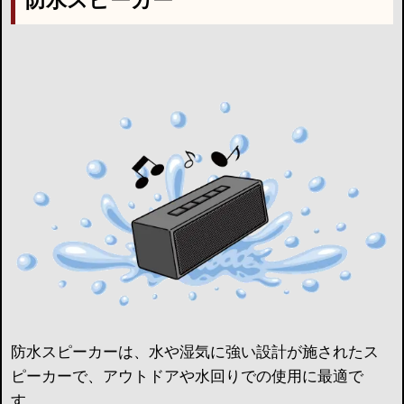
防水スピーカー
防水スピーカーは、水や湿気に強い設計が施されたス
ピーカーで、アウトドアや水回りでの使用に最適で
す。