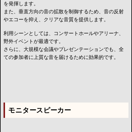
を発揮します。
また、垂直方向の音の拡散を制御するため、音の反射
やエコーを抑え、クリアな音質を提供します。
利用シーンとしては、コンサートホールやアリーナ、
野外イベントが最適です。
さらに、大規模な会議やプレゼンテーションでも、全
ての参加者に上質な音を届けるために効果的です。
モニタースピーカー