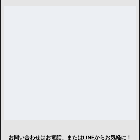
お問い合わせはお電話、またはLINEからお気軽に！