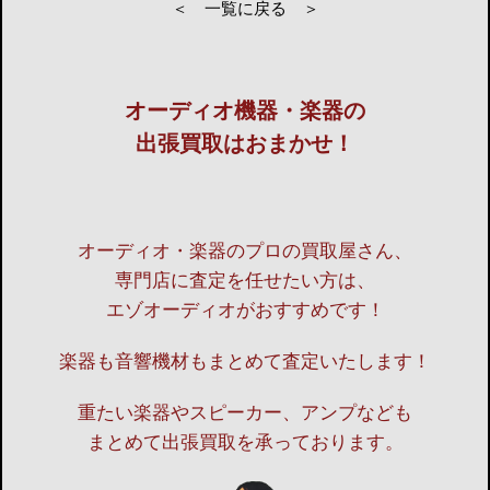
＜ 一覧に戻る ＞
オーディオ機器・楽器の
出張買取はおまかせ！
オーディオ・楽器のプロの買取屋さん、
専門店に査定を任せたい方は、
エゾオーディオがおすすめです！
楽器も音響機材もまとめて査定いたします！
重たい楽器やスピーカー、アンプなども
まとめて出張買取を承っております。