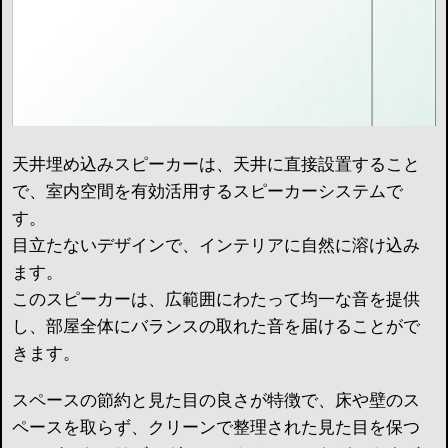
天井埋め込みスピーカーは、天井に直接設置すること
で、室内空間を有効活用するスピーカーシステムで
す。
目立たないデザインで、インテリアに自然に溶け込み
ます。
このスピーカーは、広範囲にわたって均一な音を提供
し、部屋全体にバランスの取れた音を届けることがで
きます。
スペースの節約と見た目の良さが特徴で、床や壁のス
ペースを取らず、クリーンで整理された見た目を保つ