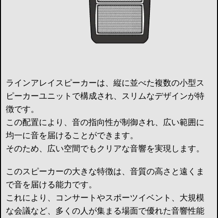
ラインアレイスピーカーは、縦に並べた複数の小型ス
ピーカーユニットで構成され、スリムなデザインが特
徴です。
この配置により、音の指向性が制御され、広い範囲に
均一に音を届けることができます。
そのため、広い空間でもクリアな音響を実現します。
このスピーカーの大きな特徴は、音質の高さと遠くま
で音を届ける能力です。
これにより、コンサートやスポーツイベント、大規模
な会議など、多くの人が集まる場面で優れた音響性能