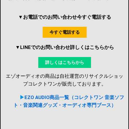
▼お電話でのお問い合わせ今すぐ電話する
今すぐ電話する
▼LINEでのお問い合わせ詳しくはこちらから
詳しくはこちらから
エゾオーディオの商品は自社運営のリサイクルショッ
プコレクトワンが販売しております。
▶︎
EZO AUDIO商品一覧（コレクトワン 音楽ソフ
ト・音楽関連グッズ・オーディオ専門ブース）