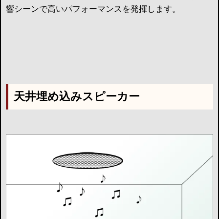
響シーンで高いパフォーマンスを発揮します。
天井埋め込みスピーカー