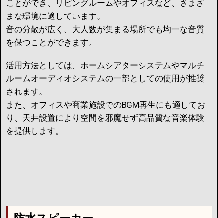
ことができ、リビングルームやオフィスなど、さまざ
まな環境に適しています。
音の分散が広く、大人数が集まる場所でも均一な音質
を保つことができます。
活用方法としては、ホームシアターシステムやマルチ
ルームオーディオシステムの一部としての使用が推奨
されます。
また、オフィスや商業施設でのBGM再生にも適してお
り、天井設置により空間を邪魔せず高品質な音楽体験
を提供します。