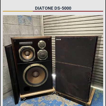
DIATONE DS-5000