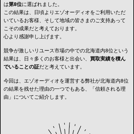
は
第8位
に選ばれました。
この結果は、日頃よりエゾオーディオをご利用いただ
いているお客様、そして地域の皆さまのご支持あって
こその成果だと考えております。
心より感謝申し上げます。
競争が激しいリユース市場の中での北海道内8位という
結果は、日々多くのお客様と出会い、
買取実績を積ん
でいることの証
だと考えています。
今回は、エゾオーディオを運営する弊社が北海道内8位
の結果を残せた理由の一つでもある、「信頼される理
由」についてご紹介します。