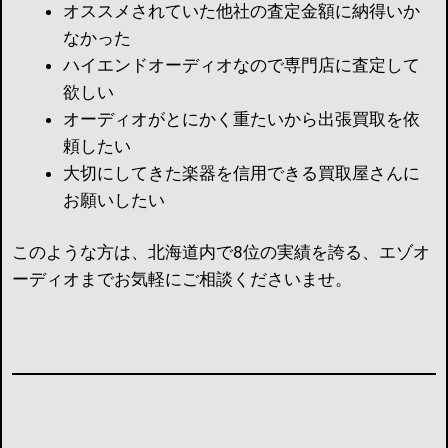
オススメされていた他社の査定金額に納得いか
なかった
ハイエンドオーディオなので専門店に査定して
欲しい
オーディオがとにかく重たいから出張買取を依
頼したい
大切にしてきた楽器を信用できる買取屋さんに
お願いしたい
このような方は、北海道内で8位の実績を誇る、エゾオ
ーディオまでお気軽にご相談くださいませ。