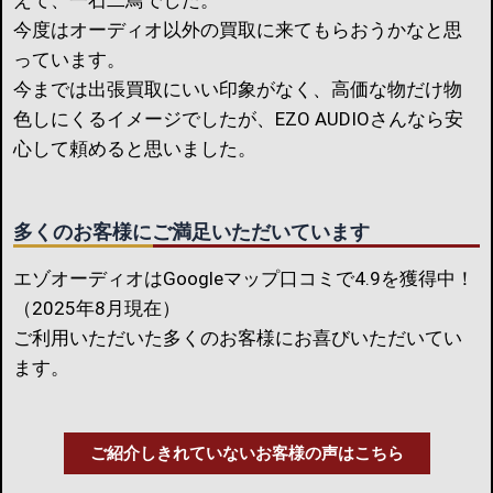
今度はオーディオ以外の買取に来てもらおうかなと思
っています。
今までは出張買取にいい印象がなく、高価な物だけ物
色しにくるイメージでしたが、EZO AUDIOさんなら安
心して頼めると思いました。
多くのお客様にご満足いただいています
エゾオーディオはGoogleマップ口コミで4.9を獲得中！
（2025年8月現在）
ご利用いただいた多くのお客様にお喜びいただいてい
ます。
ご紹介しきれていないお客様の声はこちら