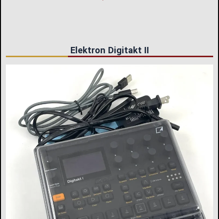
Elektron Digitakt II