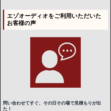
エゾオーディオをご利用いただいた
お客様の声
問い合わせてすぐ、その日その場で見積もりが出
た！