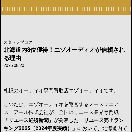
スタッフブログ
北海道内8位獲得！エゾオーディオが信頼され
る理由
2025.08.20
札幌のオーディオ専門買取店エゾオーディオです。
このたび、エゾオーディオを運営するノースジニア
ス・アール株式会社が、全国のリユース業界専門紙
『リユース経済新聞』
が発表した
「リユース売上ラン
キング2025（2024年度実績）」
において、北海道内で