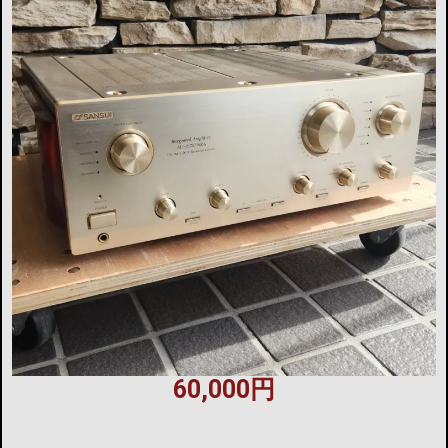
60,000円