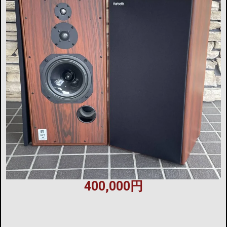
400,000円