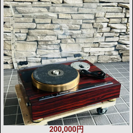
200,000円