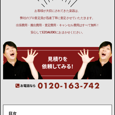
お客様が大切にされてきた楽器は、
弊社のプロ査定員が迅速丁寧に査定させていただきます。
出張費用・搬出費用・査定費用・キャンセル費用はすべて無料！
安心してEZOAUDIOにおまかせください。
目次