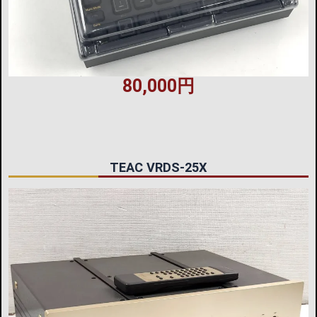
80,000円
TEAC VRDS-25X