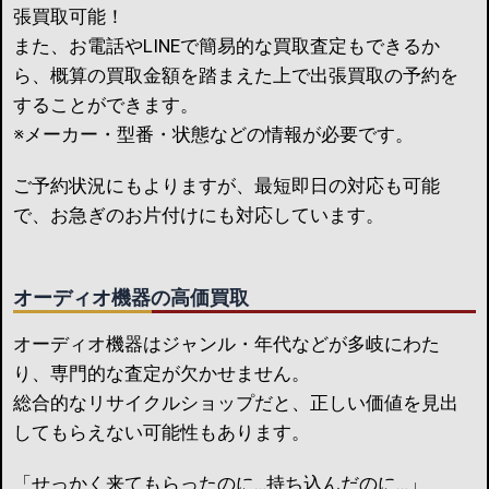
張買取可能！
また、お電話やLINEで簡易的な買取査定もできるか
ら、概算の買取金額を踏まえた上で出張買取の予約を
することができます。
※メーカー・型番・状態などの情報が必要です。
ご予約状況にもよりますが、最短即日の対応も可能
で、お急ぎのお片付けにも対応しています。
オーディオ機器の高価買取
オーディオ機器はジャンル・年代などが多岐にわた
り、専門的な査定が欠かせません。
総合的なリサイクルショップだと、正しい価値を見出
してもらえない可能性もあります。
「せっかく来てもらったのに…持ち込んだのに…」