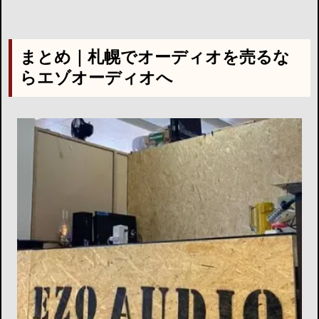
まとめ｜札幌でオーディオを売るな
らエゾオーディオへ