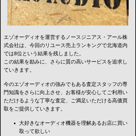
エゾオーディオを運営するノースジニアス・アール株
式会社は、今回のリユース売上ランキングで北海道内
では8位という結果を残しました。
この結果を励みに、さらに質の高いサービスを追求し
ていきます。
今のエゾオーディオの強みでもある査定スタッフの専
門知識をさらに向上させ、お客様が安心してご利用い
ただけるような丁寧な査定、ご満足いただける高価買
取をご提供していきます。
大好きなオーディオ機器を理解あるお店に買い
取って欲しい