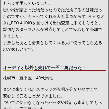
もらえず困っていました。
思い出が詰まった物だったのでただ捨てるのは嫌だっ
たのですが、もらってくれる人も見つからず…そんなと
きにEZO AUDIOを見つけて出張査定に来てもらうと、
親切なスタッフさんが対応してくれて安心して売却で
きました。
手放したあとも必要としてくれる人に使ってもらえる
のが嬉しいです。
オーディオ以外も売れて一石二鳥だった！
札幌市 豊平区 40代男性
査定に来てくれたスタッフの説明が分かりやすくて、
安心して売ることができました。
ついでに使わなくなったバッグや時計も査定してもら
えて、一石二鳥でした。