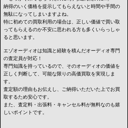
納得のいく価格を提示してもらえないと時間や手間の
無駄になってしまいますよね。
特に初めての買取利用の場合は、正しい価値で買い取
ってもらえるのか不安に思われる方も多くいらっしゃ
ると思います。
エゾオーディオは知識と経験を積んだオーディオ専門
の査定員が対応！
専門知識を持っているので、そのオーディオの価値を
正しく判断して、可能な限りの高価買取を実現しま
す。
査定額の理由もお伝えし、ご納得いただいた上でお買
取するため安心です。
また、査定料・出張料・キャンセル料が無料なのも嬉
しいポイントです。