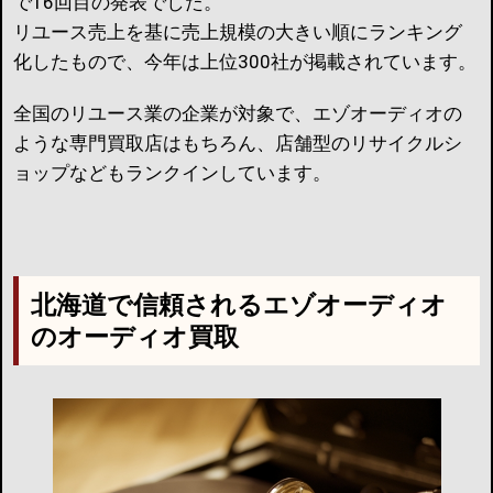
で16回目の発表でした。
リユース売上を基に売上規模の大きい順にランキング
化したもので、今年は上位300社が掲載されています。
全国のリユース業の企業が対象で、エゾオーディオの
ような専門買取店はもちろん、店舗型のリサイクルシ
ョップなどもランクインしています。
北海道で信頼されるエゾオーディオ
のオーディオ買取