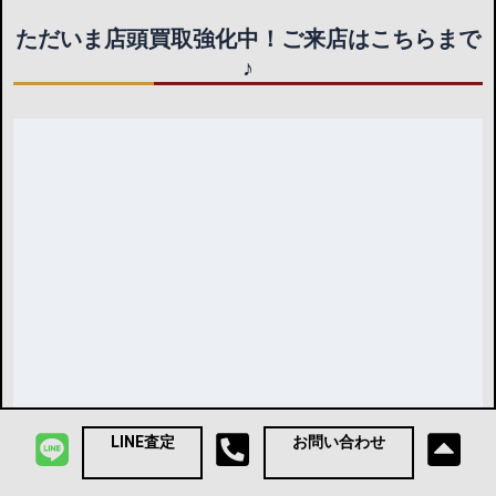
ただいま店頭買取強化中！ご来店はこちらまで
♪
LINE査定
お問い合わせ