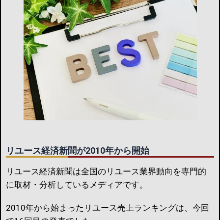
リユース経済新聞が2010年から開始
リユース経済新聞は全国のリユース業界動向を専門的
に取材・分析しているメディアです。
2010年から始まったリユース売上ランキングは、今回