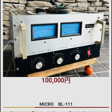
100,000円
MICRO BL-111