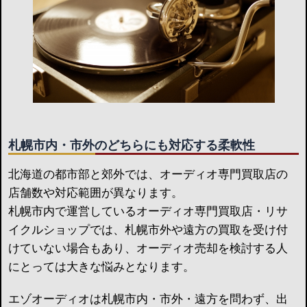
札幌市内・市外のどちらにも対応する柔軟性
北海道の都市部と郊外では、オーディオ専門買取店の
店舗数や対応範囲が異なります。
札幌市内で運営しているオーディオ専門買取店・リサ
イクルショップでは、札幌市外や遠方の買取を受け付
けていない場合もあり、オーディオ売却を検討する人
にとっては大きな悩みとなります。
エゾオーディオは札幌市内・市外・遠方を問わず、出