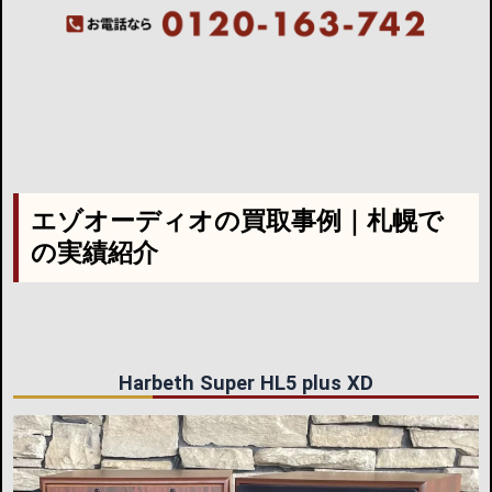
エゾオーディオの買取事例｜札幌で
の実績紹介
Harbeth Super HL5 plus XD