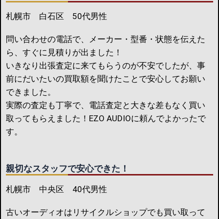
札幌市 白石区 50代男性
問い合わせの電話で、メーカー・型番・状態を伝えた
ら、すぐに見積りが出ました！
いきなり出張査定に来てもらうのが不安でしたが、事
前にだいたいの買取額を聞けたことで安心してお願い
できました。
実際の査定も丁寧で、電話査定と大きな差もなく買い
取ってもらえました！EZO AUDIOに頼んでよかったで
す。
親切なスタッフで安心できた！
札幌市 中央区 40代男性
古いオーディオはリサイクルショップでも買い取って