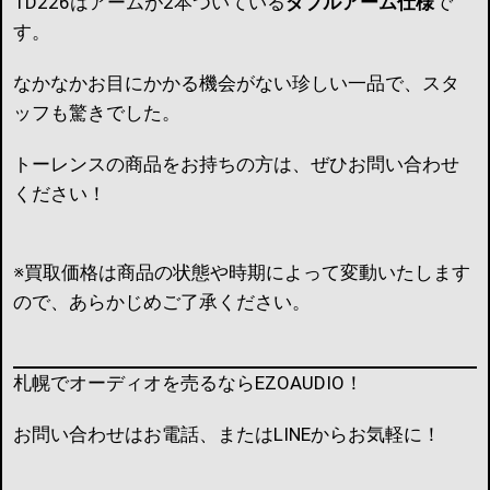
TD226はアームが2本ついている
ダブルアーム仕様
で
す。
なかなかお目にかかる機会がない珍しい一品で、スタ
ッフも驚きでした。
トーレンスの商品をお持ちの方は、ぜひお問い合わせ
ください！
※買取価格は商品の状態や時期によって変動いたします
ので、あらかじめご了承ください。
札幌でオーディオを売るならEZOAUDIO！
お問い合わせはお電話、またはLINEからお気軽に！