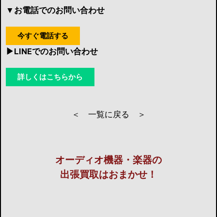
▼お電話でのお問い合わせ
今すぐ電話する
▶︎LINEでのお問い合わせ
詳しくはこちらから
＜ 一覧に戻る ＞
オーディオ機器・楽器の
出張買取はおまかせ！