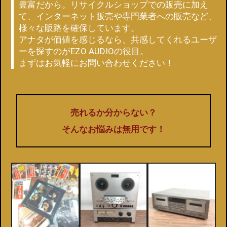
豊富だから。リサイクルショップでの販売に加え
て、インターネット販売や専門業者への販売など、
様々な販路を確保しています。
アナタが価値を感じるなら、共感してくれるユーザ
ーを探すのがEZO AUDIOの役目。
まずはお気軽にお問い合わせください！
売れるか分からない？
そんなお悩みは無用です！