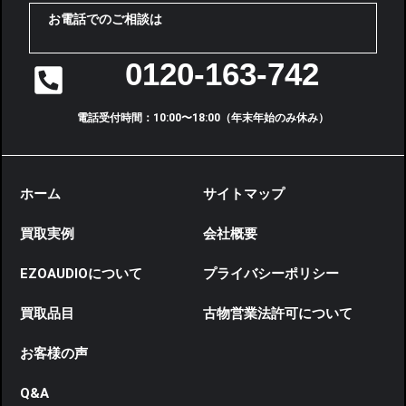
お電話でのご相談は
0120-163-742
電話受付時間：10:00〜18:00（年末年始のみ休み）
ホーム
サイトマップ
買取実例
会社概要
EZOAUDIOについて
プライバシーポリシー
買取品目
古物営業法許可について
お客様の声
Q&A