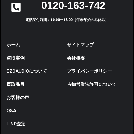
0120-163-742
電話受付時間：10:00〜18:00（年末年始のみ休み）
ホーム
サイトマップ
買取実例
会社概要
EZOAUDIOについて
プライバシーポリシー
買取品目
古物営業法許可について
お客様の声
Q&A
LINE査定