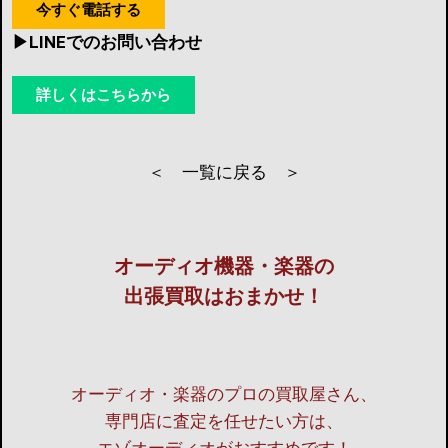
今すぐ電話する
▶︎LINEでのお問い合わせ
詳しくはこちらから
＜ 一覧に戻る ＞
オーディオ機器・楽器の
出張買取はおまかせ！
オーディオ・楽器のプロの買取屋さん、
専門店に査定を任せたい方は、
エゾオーディオがおすすめです！