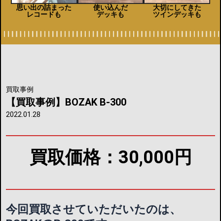
思い出の詰まった
使い込んだ
大切にしてきた
レコードも
デッキも
ツインデッキも
買取事例
【買取事例】BOZAK B-300
2022.01.28
買取価格：30,000円
今回買取させていただいたのは、