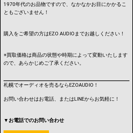
1970年代のお品物ですので、なかなかお目にかかるこ
ともございません！
購入をご希望の方はEZO AUDIOまでお越しください！
※買取価格は商品の状態や時期によって変動いたします
ので、あらかじめご了承ください。
札幌でオーディオを売るならEZOAUDIO！
お問い合わせはお電話、またはLINEからお気軽に！
▼お電話でのお問い合わせ