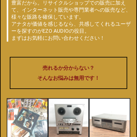
豊富だから。リサイクルショップでの販売に加え
て、インターネット販売や専門業者への販売など、
様々な販路を確保しています。
アナタが価値を感じるなら、共感してくれるユーザ
ーを探すのがEZO AUDIOの役目。
まずはお気軽にお問い合わせください！
売れるか分からない？
そんなお悩みは無用です！