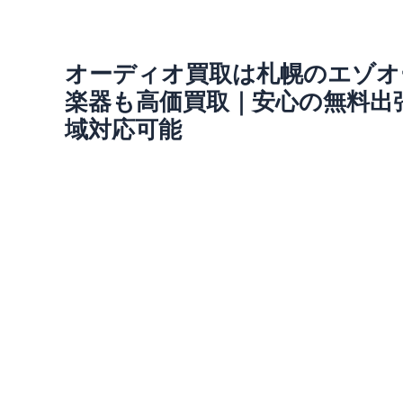
オーディオ買取は札幌のエゾオ
楽器も高価買取｜安心の無料出
域対応可能