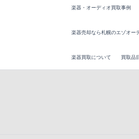
楽器・オーディオ買取事例
楽器売却なら札幌のエゾオー
楽器買取について
買取品