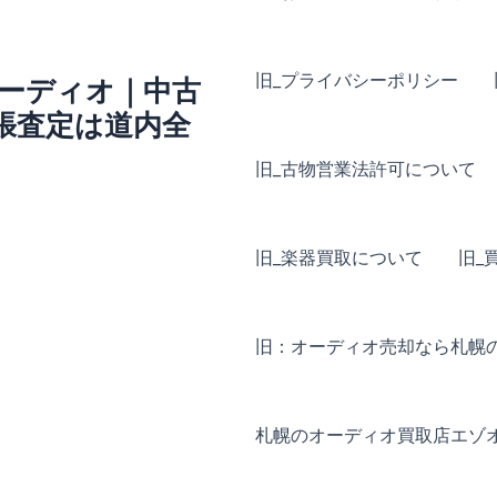
旧_プライバシーポリシー
ーディオ｜中古
張査定は道内全
旧_古物営業法許可について
旧_楽器買取について
旧_
旧：オーディオ売却なら札幌
札幌のオーディオ買取店エゾ