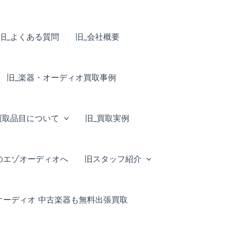
旧_よくある質問
旧_会社概要
旧_楽器・オーディオ買取事例
買取品目について
旧_買取実例
のエゾオーディオへ
旧スタッフ紹介
オーディオ 中古楽器も無料出張買取