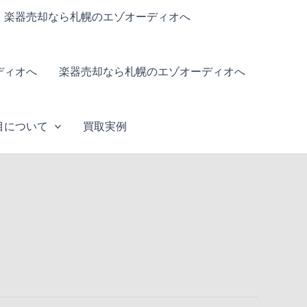
楽器売却なら札幌のエゾオーディオへ
ディオへ
楽器売却なら札幌のエゾオーディオへ
目について
買取実例