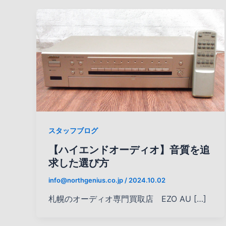
スタッフブログ
【ハイエンドオーディオ】音質を追
求した選び方
info@northgenius.co.jp
/
2024.10.02
札幌のオーディオ専門買取店 EZO AU […]