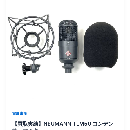
買取事例
【買取実績】NEUMANN TLM50 コンデン