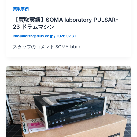
買取事例
【買取実績】SOMA laboratory PULSAR-
23 ドラムマシン
info@northgenius.co.jp
/
2026.07.31
スタッフのコメント SOMA labor