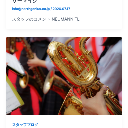
サーマイク
info@northgenius.co.jp
/
2026.07.17
スタッフのコメント NEUMANN TL
スタッフブログ