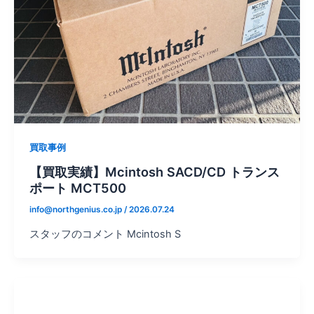
買取事例
【買取実績】Mcintosh SACD/CD トランス
ポート MCT500
info@northgenius.co.jp
/
2026.07.24
スタッフのコメント Mcintosh S