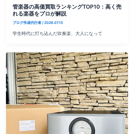
管楽器の高価買取ランキングTOP10：高く売
れる楽器をプロが解説
ブログ作成代行者
/
2026.07.15
学生時代に打ち込んだ吹奏楽、大人になって