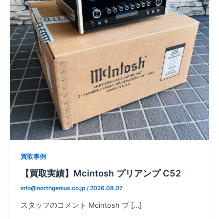
買取事例
【買取実績】Mcintosh プリアンプ C52
info@northgenius.co.jp
/
2026.08.07
スタッフのコメント Mcintosh プ […]