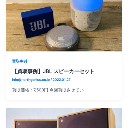
買取事例
【買取事例】JBL スピーカーセット
info@northgenius.co.jp
/
2022.01.27
買取価格：7,500円 今回買取させてい