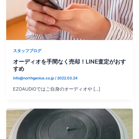
スタッフブログ
オーディオを手間なく売却！LINE査定がおす
すめ
info@northgenius.co.jp
/
2022.03.24
EZOAUDIOではご自身のオーディオや […]