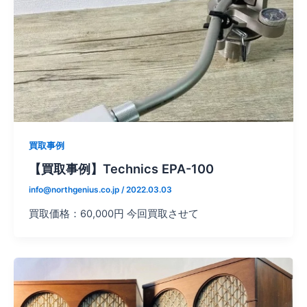
買取事例
【買取事例】Technics EPA-100
info@northgenius.co.jp
/
2022.03.03
買取価格：60,000円 今回買取させて