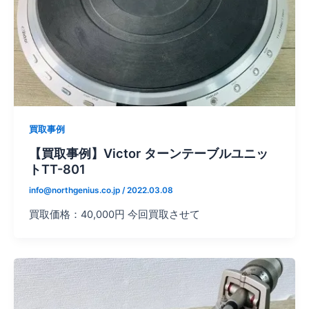
買取事例
【買取事例】Victor ターンテーブルユニッ
トTT-801
info@northgenius.co.jp
/
2022.03.08
買取価格：40,000円 今回買取させて