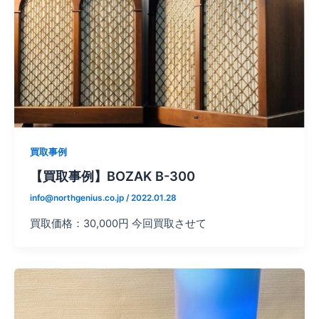
買取事例
【買取事例】BOZAK B-300
info@northgenius.co.jp
/
2022.01.28
買取価格：30,000円 今回買取させて